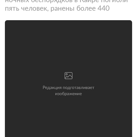
пять человек, ранены более 440