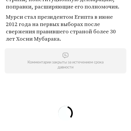
поправки, расширяющие его полномочия.
Мурси стал президентом Египта в июне
2012 года на первых выборах после
свержения правившего страной более 30
лет Хосни Мубарака.
Комментарии закрыты за истечением срока
давности