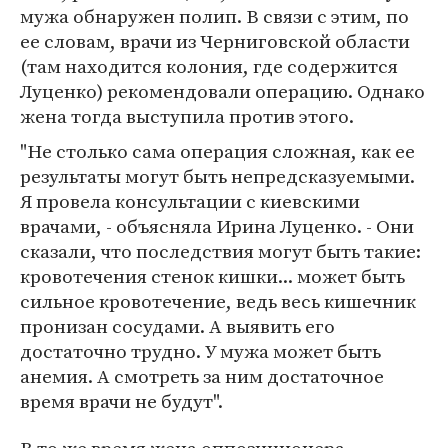
мужа обнаружен полип. В связи с этим, по
ее словам, врачи из Черниговской области
(там находится колония, где содержится
Луценко) рекомендовали операцию. Однако
жена тогда выступила против этого.
"Не столько сама операция сложная, как ее
результаты могут быть непредсказуемыми.
Я провела консультации с киевскими
врачами, - объясняла Ирина Луценко. - Они
сказали, что последствия могут быть такие:
кровотечения стенок кишки... может быть
сильное кровотечение, ведь весь кишечник
пронизан сосудами. А выявить его
достаточно трудно. У мужа может быть
анемия. А смотреть за ним достаточное
время врачи не будут".