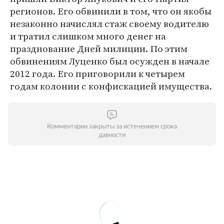
регионов. Его обвинили в том, что он якобы
незаконно начислял стаж своему водителю
и тратил слишком много денег на
празднование Дней милиции. По этим
обвинениям Луценко был осужден в начале
2012 года. Его приговорили к четырем
годам колонии с конфискацией имущества.
Комментарии закрыты за истечением срока
давности