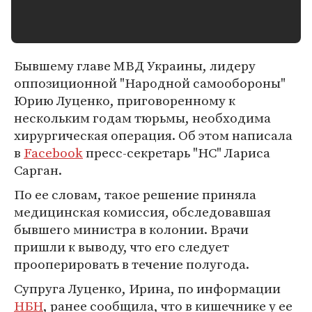
Бывшему главе МВД Украины, лидеру
оппозиционной "Народной самообороны"
Юрию Луценко, приговоренному к
нескольким годам тюрьмы, необходима
хирургическая операция. Об этом написала
в
Facebook
пресс-секретарь "НС" Лариса
Сарган.
По ее словам, такое решение приняла
медицинская комиссия, обследовавшая
бывшего министра в колонии. Врачи
пришли к выводу, что его следует
прооперировать в течение полугода.
Супруга Луценко, Ирина, по информации
НБН
, ранее сообщила, что в кишечнике у ее