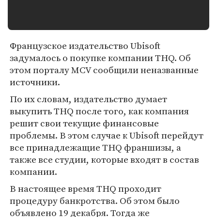
Французское издательство Ubisoft
задумалось о покупке компании THQ. Об
этом порталу MCV сообщили неназванные
источники.
По их словам, издательство думает
выкупить THQ после того, как компания
решит свои текущие финансовые
проблемы. В этом случае к Ubisoft перейдут
все принадлежащие THQ франшизы, а
также все студии, которые входят в состав
компании.
В настоящее время THQ проходит
процедуру банкротства. Об этом было
объявлено 19 декабря. Тогда же