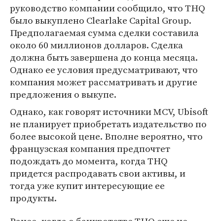
руководство компании сообщило, что THQ
было выкуплено Clearlake Capital Group.
Предполагаемая сумма сделки составила
около 60 миллионов долларов. Сделка
должна быть завершена до конца месяца.
Однако ее условия предусматривают, что
компания может рассматривать и другие
предложения о выкупе.
Однако, как говорят источники MCV, Ubisoft
не планирует приобретать издательство по
более высокой цене. Вполне вероятно, что
французская компания предпочтет
подождать до момента, когда THQ
придется распродавать свои активы, и
тогда уже купит интересующие ее
продукты.