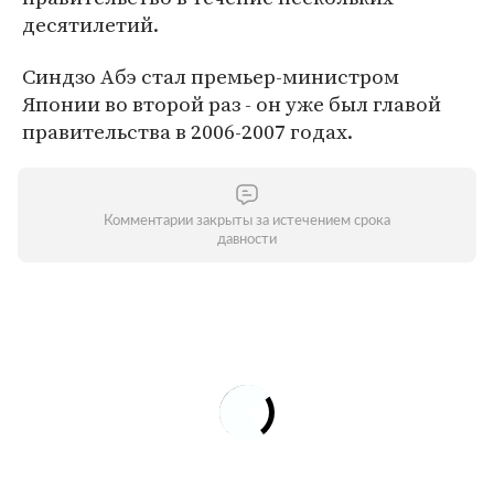
десятилетий.
Синдзо Абэ стал премьер-министром
Японии во второй раз - он уже был главой
правительства в 2006-2007 годах.
Комментарии закрыты за истечением срока
давности