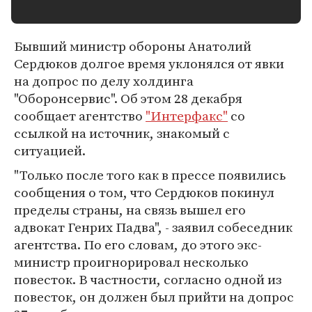
Бывший министр обороны Анатолий
Сердюков долгое время уклонялся от явки
на допрос по делу холдинга
"Оборонсервис". Об этом 28 декабря
сообщает агентство
"Интерфакс"
со
ссылкой на источник, знакомый с
ситуацией.
"Только после того как в прессе появились
сообщения о том, что Сердюков покинул
пределы страны, на связь вышел его
адвокат Генрих Падва", - заявил собеседник
агентства. По его словам, до этого экс-
министр проигнорировал несколько
повесток. В частности, согласно одной из
повесток, он должен был прийти на допрос