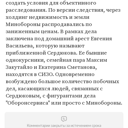
создать условия для объективного
расследования. По версии следствия, через
холдинг недвижимость и земли
Минобороны распродавались по
заниженным ценам. В рамках дела
заключена под домашний арест Евгения
Васильева, которую называют
приближенной Сердюкова. Ее бывшие
однокурсники, семейная пара Максим
Закутайло и Екатерина Сметанова,
находятся в СИЗО. Одновременно
возбуждено большое количество побочных
дел, касающихся людей, связанных с
Сердюковым, с фигурантами дела
"Оборонсервиса" или просто с Минобороны.
Комментарии закрыты за истечением срока