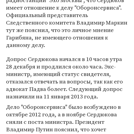
радиостанции "Эхо Москвы", что Сердюков
имеет отношение к делу "Оборонсервиса".
Официальный представитель
Следственного комитета Владимир Маркин
тут же пояснил, что это личное мнение
Гарибяна, не имеющего отношения к
данному делу.
Допрос Сердюкова начался в 10 часов утра
28 декабря и продлился около часа. Экс-
министр, имеющий статус свидетеля,
отказался отвечать на вопросы, так как его
адвокат Падва болеет. Следующий допрос
назначили на 11 января 2013 года.
Дело "Оборонсервиса" было возбуждено в
октябре 2012 года, а в ноябре Сердюкова
сняли с поста министра. Президент
Владимир Путин пояснил, что хочет