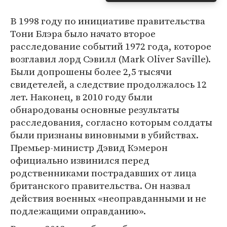
В 1998 году по инициативе правительства
Тони Блэра было начато второе
расследование событий 1972 года, которое
возглавил лорд Сэвилл (Mark Oliver Saville).
Были допрошены более 2,5 тысячи
свидетелей, а следствие продолжалось 12
лет. Наконец, в 2010 году были
обнародованы основные результаты
расследования, согласно которым солдаты
были признаны виновными в убийствах.
Премьер-министр Дэвид Кэмерон
официально извинился перед
родственниками пострадавших от лица
британского правительства. Он назвал
действия военных «неоправданными и не
подлежащими оправданию».