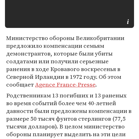
Министерство обороны Великобритании
предложило компенсации семьям
демонстрантов, которые были убиты
солдатами или получили серьезные
ранения в ходе Кровавого воскресенья в
Северной Ирландии в 1972 году. Об этом
сообщает
Agence France-Presse
.
Родственникам 13 погибших и 13 раненых
во время событий более чем 40-летней
давности были предложены компенсации в
размере 50 тысяч фунтов стерлингов (77,5
тысячи долларов). В целом министерство
обороны планирует выделить на эти цели