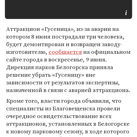
Аттракцион «Гусеница», из-за аварии на
котором 8 июня пострадали три человека,
будет демонтирован и возвращен заводу-
изготовителю,
сообщается
на официальном
сайте города в воскресенье, 9 июня.
Дирекция парков Белогорска приняла
решение убрать «Гусеницу» вне
зависимости от результатов экспертизы,
назначенной в связи с аварией аттракциона.
Кроме того, власти города объявили, что
специалисты из Благовещенска провели
очередное освидетельствование всех
аттракционов, установленных в Белогорске
к новому парковому сезону, в ходе которого