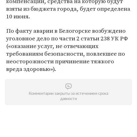
компенсации, средства на которую будут
взяты из бюджета города, будет определена
10 июня.
По факту аварии в Белогорске возбуждено
уголовное дело по части 2 статьи 238 УК РФ
(«оказание услуг, не отвечающих
требованиям безопасности, повлекшее по
неосторожности причинение тяжкого
вреда здоровью»).
Комментарии закрыты за истечением срока
давности