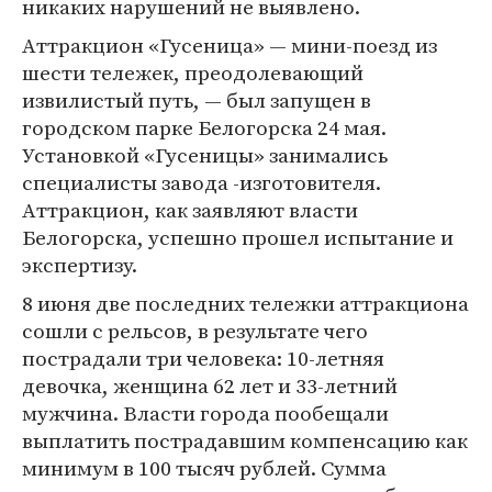
никаких нарушений не выявлено.
Аттракцион «Гусеница» — мини-поезд из
шести тележек, преодолевающий
извилистый путь, — был запущен в
городском парке Белогорска 24 мая.
Установкой «Гусеницы» занимались
специалисты завода -изготовителя.
Аттракцион, как заявляют власти
Белогорска, успешно прошел испытание и
экспертизу.
8 июня две последних тележки аттракциона
сошли с рельсов, в результате чего
пострадали три человека: 10-летняя
девочка, женщина 62 лет и 33-летний
мужчина. Власти города пообещали
выплатить пострадавшим компенсацию как
минимум в 100 тысяч рублей. Сумма