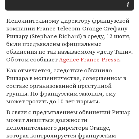
Исполнительному директору французской
компании France Telecom-Orange Стефану
Ришару (Stephane Richard) в среду, 12 июня,
были предъявлены официальные
обвинения по так называемому «делу Тапи».
Об этом сообщает
Agence France-Presse
.
Как отмечается, следствие обвинило
Ришара в мошенничестве, совершенном в
составе организованной преступной
группы. По французским законам, ему
может грозить до 10 лет тюрьмы.
В связи с предъявлением обвинений Ришар
может лишиться должности
исполнительного директора Orange,
которая контролируется французским