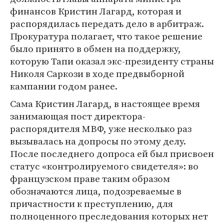
финансов Кристин Лагард, которая и
распорядилась передать дело в арбитраж.
Прокуратура полагает, что такое решение
было принято в обмен на поддержку,
которую Тапи оказал экс-президенту страны
Николя Саркози в ходе предвыборной
кампании годом ранее.
Сама Кристин Лагард, в настоящее время
занимающая пост директора-
распорядителя МВФ, уже несколько раз
вызывалась на допросы по этому делу.
После последнего допроса ей был присвоен
статус «контролируемого свидетеля»: во
французском праве таким образом
обозначаются лица, подозреваемые в
причастности к преступлению, для
полноценного преследования которых нет