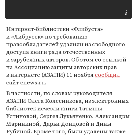
Интернет-библиотеки «Флибуста»
и «Либрусек» по требованию
правообладателей удалили из свободного
доступа книги ряда отечественных
и зарубежных авторов. Об этом со ссылкой
на Ассоциацию защиты авторских прав
в интернете (АЗАПИ) 11 ноября
сообщил
сайт cnews.ru.
В частности, по словам руководителя
АЗАПИ Олега Колесникова, из электронных
библиотек исчезли книги Татьяны
Устиновой, Сергея Лукьяненко, Александры
Марининой, Дарьи Донцовой и Дины
Рубиной. Кроме того, были удалены также