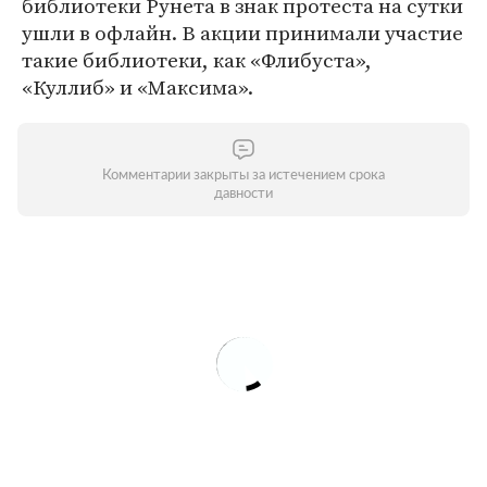
библиотеки Рунета в знак протеста на сутки
ушли в офлайн. В акции принимали участие
такие библиотеки, как «Флибуста»,
«Куллиб» и «Максима».
Комментарии закрыты за истечением срока
давности