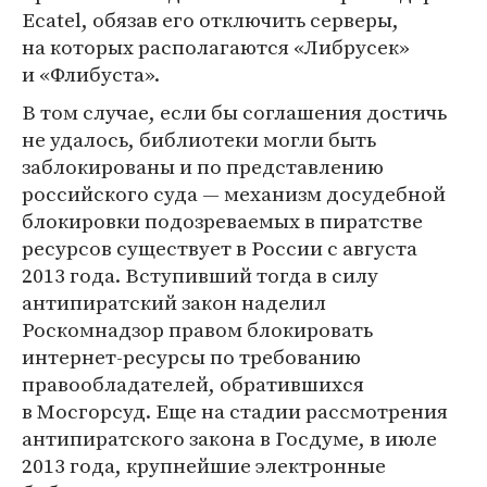
Ecatel, обязав его отключить серверы,
на которых располагаются «Либрусек»
и «Флибуста».
В том случае, если бы соглашения достичь
не удалось, библиотеки могли быть
заблокированы и по представлению
российского суда — механизм досудебной
блокировки подозреваемых в пиратстве
ресурсов существует в России с августа
2013 года. Вступивший тогда в силу
антипиратский закон наделил
Роскомнадзор правом блокировать
интернет-ресурсы по требованию
правообладателей, обратившихся
в Мосгорсуд. Еще на стадии рассмотрения
антипиратского закона в Госдуме, в июле
2013 года, крупнейшие электронные