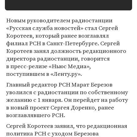
Новым руководителем радиостанции
«Русская служба новостей» стал Сергей
Коротеев, который ранее возглавлял
филиал РСН в Санкт-Петербурге. Сергей
Коротеев занял должность редакционного
директора радиостанции, говорится
в пресс-релизе «Ньюс Медиа»,
поступившем в «Ленту.ру».
Главный редактор РСН Марат Березов
уволился с радиостанции по собственному
желанию с 1 января. Он перейдет на работу
в новый проект Сергея Доренко, ранее
возглавлявшего РСН.
Сергей Коротеев заявил, что редакционная
политика РСН с уходом Березова