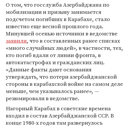
О том, что госслужба Азербайджана по
мобилизации и призыву занимается
подсчетом погибших в Карабахе, стало
известно еще весной прошлого года.
Минувшей осенью источники в ведомстве
заявили
, что в составленных ранее списках
«много случайных людей», в частности, тех,
кто погиб вдали от линии фронта, в
автокатастрофах и гражданских лиц.
«Данные факты дают основания
утверждать, что потери азербайджанской
стороны в карабахской войне на самом деле
меньше, чем указывалось ранее», —
резюмировали в ведомстве.
Нагорный Карабах в советские времена
входил в состав Азербайджанской ССР. В
конце 1980-х годов там развернулось