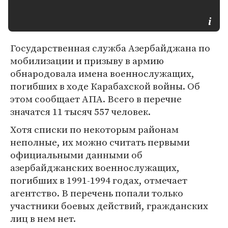
Государственная служба Азербайджана по
мобилизации и призыву в армию
обнародовала имена военнослужащих,
погибших в ходе Карабахской войны. Об
этом сообщает АПА. Всего в перечне
значатся 11 тысяч 557 человек.
Хотя списки по некоторым районам
неполные, их можно считать первыми
официальными данными об
азербайджанских военнослужащих,
погибших в 1991-1994 годах, отмечает
агентство. В перечень попали только
участники боевых действий, гражданских
лиц в нем нет.