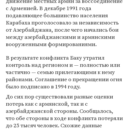
движение местных армян за воссоединение
с Арменией. В декабре 1991 года
подавляющее большинство населения
Карабаха проголосовало за независимость
от Азербайджана, после чего начались бои
между азербайджанскими и армянскими
вооруженными формированиями.
В результате конфликта Баку утратил
контроль над регионом и — полностью или
частично — семью прилегающими к нему
районами. Соглашение о прекращении огня
было подписано в 1994 году.
До сих пор существовали разные оценки
потерь как с армянской, так и с
азербайджанской стороны. Сообщалось,
что обе стороны в ходе конфликта потеряли
до 25 тысяч человек. Схожие данные