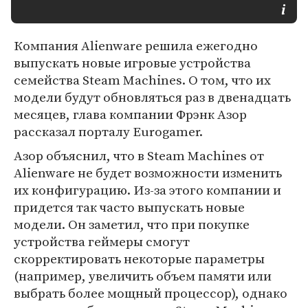
Компания Alienware решила ежегодно
выпускать новые игровые устройства
семейства Steam Machines. О том, что их
модели будут обновляться раз в двенадцать
месяцев, глава компании Фрэнк Азор
рассказал порталу Eurogamer.
Азор объяснил, что в Steam Machines от
Alienware не будет возможности изменить
их конфигурацию. Из-за этого компании и
придется так часто выпускать новые
модели. Он заметил, что при покупке
устройства геймеры смогут
скорректировать некоторые параметры
(например, увеличить объем памяти или
выбрать более мощный процессор), однако