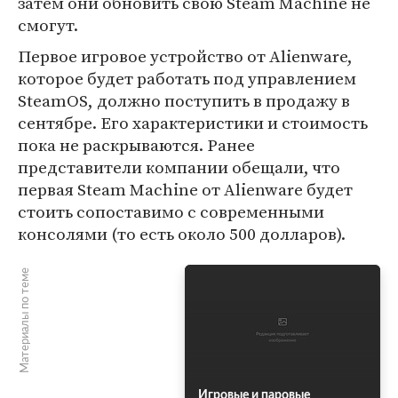
затем они обновить свою Steam Machine не
смогут.
Первое игровое устройство от Alienware,
которое будет работать под управлением
SteamOS, должно поступить в продажу в
сентябре. Его характеристики и стоимость
пока не раскрываются. Ранее
представители компании обещали, что
первая Steam Machine от Alienware будет
стоить сопоставимо с современными
консолями (то есть около 500 долларов).
Материалы по теме
Игровые и паровые