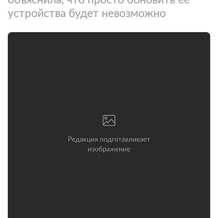
устройства будет невозможно