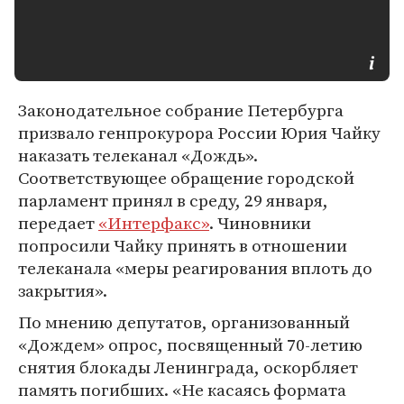
Законодательное собрание Петербурга
призвало генпрокурора России Юрия Чайку
наказать телеканал «Дождь».
Соответствующее обращение городской
парламент принял в среду, 29 января,
передает
«Интерфакс»
. Чиновники
попросили Чайку принять в отношении
телеканала «меры реагирования вплоть до
закрытия».
По мнению депутатов, организованный
«Дождем» опрос, посвященный 70-летию
снятия блокады Ленинграда, оскорбляет
память погибших. «Не касаясь формата