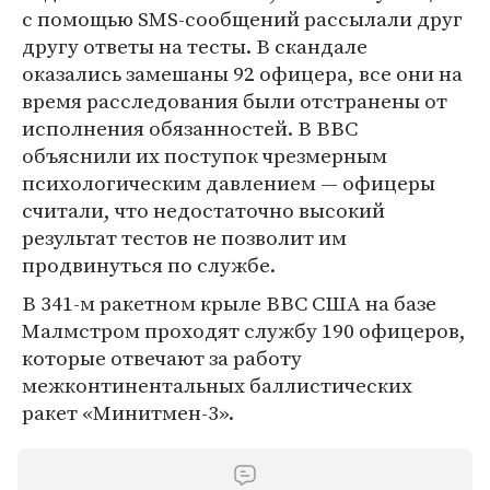
с помощью SMS-сообщений рассылали друг
другу ответы на тесты. В скандале
оказались замешаны 92 офицера, все они на
время расследования были отстранены от
исполнения обязанностей. В ВВС
объяснили их поступок чрезмерным
психологическим давлением — офицеры
считали, что недостаточно высокий
результат тестов не позволит им
продвинуться по службе.
В 341-м ракетном крыле ВВС США на базе
Малмстром проходят службу 190 офицеров,
которые отвечают за работу
межконтинентальных баллистических
ракет «Минитмен-3».