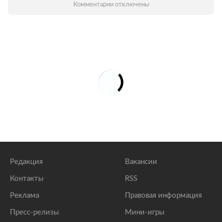
Комментарии отключены
Редакция
Вакансии
Контакты
RSS
Реклама
Правовая информация
Пресс-релизы
Мини-игры