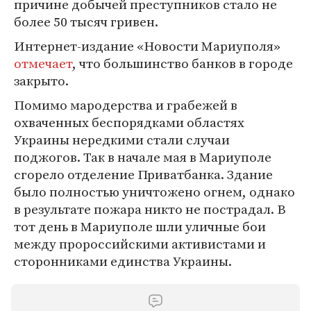
причине добычей преступников стало не
более 50 тысяч гривен.
Интернет-издание «Новости Мариуполя»
отмечает
, что большинство банков в городе
закрыто.
Помимо мародерства и грабежей в
охваченных беспорядками областях
Украины нередкими стали случаи
поджогов. Так в начале мая в Мариуполе
сгорело отделение Приватбанка. Здание
было полностью уничтожено огнем, однако
в результате пожара никто не пострадал. В
тот день в Мариуполе шли уличные бои
между пророссийскими активистами и
сторонниками единства Украины.