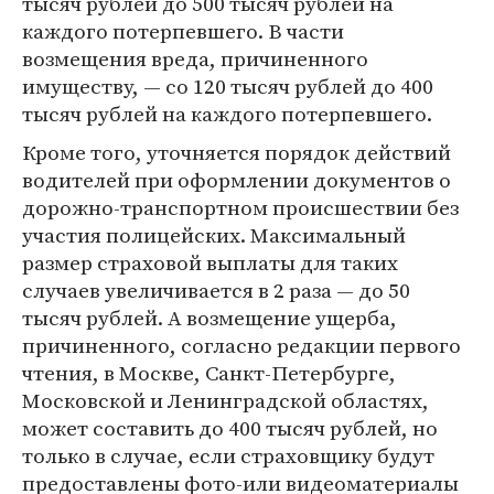
тысяч рублей до 500 тысяч рублей на
каждого потерпевшего. В части
возмещения вреда, причиненного
имуществу, — со 120 тысяч рублей до 400
тысяч рублей на каждого потерпевшего.
Кроме того, уточняется порядок действий
водителей при оформлении документов о
дорожно-транспортном происшествии без
участия полицейских. Максимальный
размер страховой выплаты для таких
случаев увеличивается в 2 раза — до 50
тысяч рублей. А возмещение ущерба,
причиненного, согласно редакции первого
чтения, в Москве, Санкт-Петербурге,
Московской и Ленинградской областях,
может составить до 400 тысяч рублей, но
только в случае, если страховщику будут
предоставлены фото-или видеоматериалы