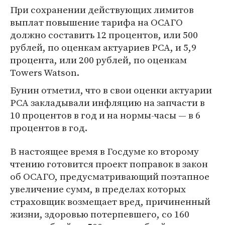
При сохранении действующих лимитов
выплат повышение тарифа на ОСАГО
должно составить 12 процентов, или 500
рублей, по оценкам актуариев РСА, и 5,9
процента, или 200 рублей, по оценкам
Towers Watson.
Бунин отметил, что в свои оценки актуарии
РСА закладывали инфляцию на запчасти в
10 процентов в год и на нормы-часы — в 6
процентов в год.
В настоящее время в Госдуме ко второму
чтению готовится проект поправок в закон
об ОСАГО, предусматривающий поэтапное
увеличение сумм, в пределах которых
страховщик возмещает вред, причиненный
жизни, здоровью потерпевшего, со 160