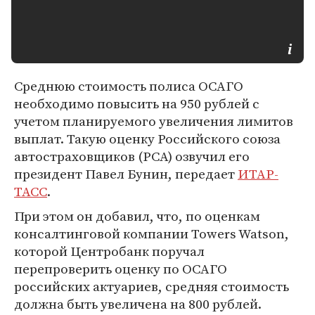
Среднюю стоимость полиса ОСАГО
необходимо повысить на 950 рублей с
учетом планируемого увеличения лимитов
выплат. Такую оценку Российского союза
автостраховщиков (РСА) озвучил его
президент Павел Бунин, передает
ИТАР-
ТАСС
.
При этом он добавил, что, по оценкам
консалтинговой компании Towers Watson,
которой Центробанк поручал
перепроверить оценку по ОСАГО
российских актуариев, средняя стоимость
должна быть увеличена на 800 рублей.