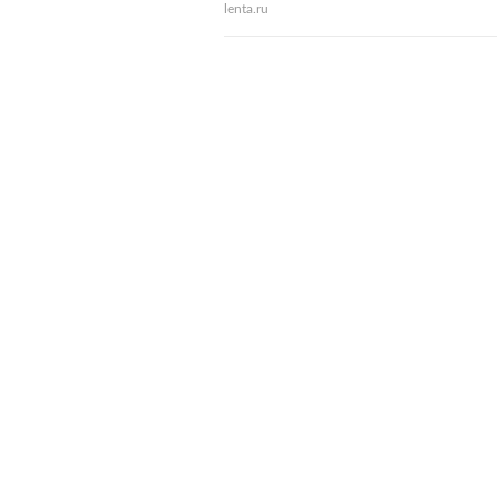
lenta.ru