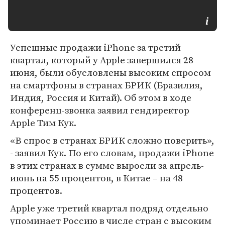
Успешные продажи iPhone за третий
квартал, который у Apple завершился 28
июня, были обусловлены высоким спросом
на смартфоны в странах БРИК (Бразилия,
Индия, Россия и Китай). Об этом в ходе
конференц-звонка заявил гендиректор
Apple Тим Кук.
«В спрос в странах БРИК сложно поверить»,
- заявил Кук. По его словам, продажи iPhone
в этих странах в сумме выросли за апрель-
июнь на 55 процентов, в Китае – на 48
процентов.
Apple уже третий квартал подряд отдельно
упоминает Россию в числе стран с высоким