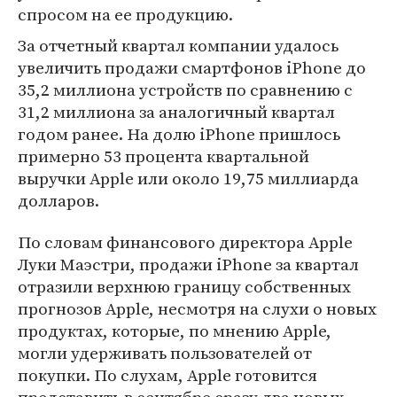
спросом на ее продукцию.
За отчетный квартал компании удалось
увеличить продажи смартфонов iPhone до
35,2 миллиона устройств по сравнению с
31,2 миллиона за аналогичный квартал
годом ранее. На долю iPhone пришлось
примерно 53 процента квартальной
выручки Apple или около 19,75 миллиарда
долларов.
По словам финансового директора Apple
Луки Маэстри, продажи iPhone за квартал
отразили верхнюю границу собственных
прогнозов Apple, несмотря на слухи о новых
продуктах, которые, по мнению Apple,
могли удерживать пользователей от
покупки. По слухам, Apple готовится