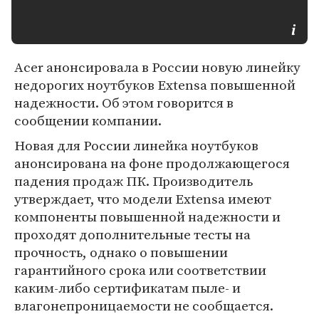
Acer анонсировала в России новую линейку
недорогих ноутбуков Extensa повышенной
надежности. Об этом говорится в
сообщении компании.
Новая для России линейка ноутбуков
анонсирована на фоне продолжающегося
падения продаж ПК. Производитель
утверждает, что модели Extensa имеют
компоненты повышенной надежности и
проходят дополнительные тесты на
прочность, однако о повышении
гарантийного срока или соответствии
каким-либо сертификатам пыле- и
влагонепроницаемости не сообщается.