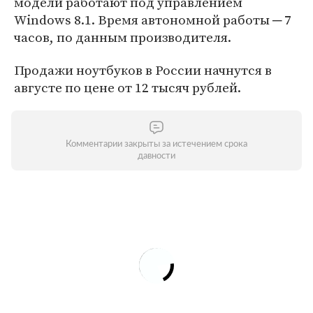
модели работают под управлением
Windows 8.1. Время автономной работы ─ 7
часов, по данным производителя.
Продажи ноутбуков в России начнутся в
августе по цене от 12 тысяч рублей.
Комментарии закрыты за истечением срока
давности