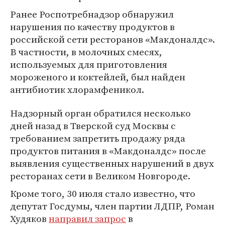
Ранее Роспотребнадзор обнаружил
нарушения по качеству продуктов в
российской сети ресторанов «Макдоналдс».
В частности, в молочных смесях,
используемых для приготовления
мороженого и коктейлей, был найден
антибиотик хлорамфеникол.
Надзорный орган обратился несколько
дней назад в Тверской суд Москвы с
требованием запретить продажу ряда
продуктов питания в «Макдоналдс» после
выявления существенных нарушений в двух
ресторанах сети в Великом Новгороде.
Кроме того, 30 июля стало известно, что
депутат Госдумы, член партии ЛДПР, Роман
Худяков
направил запрос
в