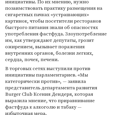
инициативы. По их мнению, нужно
позаимствовать практику размещения на
сигаретных пачках «устрашающих»
картинок, чтобы посетители ресторанов
быстрого питания знали об опасностях
употребления фастфуда. Злоупотребление
им, как утверждают депутаты, грозит
ожирением, вызывает поражения
внутренних органов, болезни легких,
сердца, почек, печени.
В торговых сетях выступили против
инициативы парламентариев. «Мы
категорически против», — заявила
представитель департамента развития
Burger Club Ксения Дендеря, которая
выразила мнение, что приравнивание
фастфуда к алкоголю и табаку —
избыточная мера.