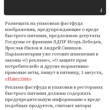
Размещать на упаковках фастфуда
изображения, предупреждающие о вреде
быстрого питания, предложили депутаты
Госдумы от фракции ЛДПР Игорь Лебедев,
Ярослав Нилов и Андрей Свинцов.
Парламентарии уже готовят изменения в
законы «О рекламе», «О защите прав
потребителей» и другие нормативно-
правовые акты, пишут в пятницу, 1 августа,
«Известия»
.
Реклама фастфуда и упаковки в ресторанах
быстрого питания должны содержать
предупредительную информацию о вреде
подобных продуктов, считают авторы