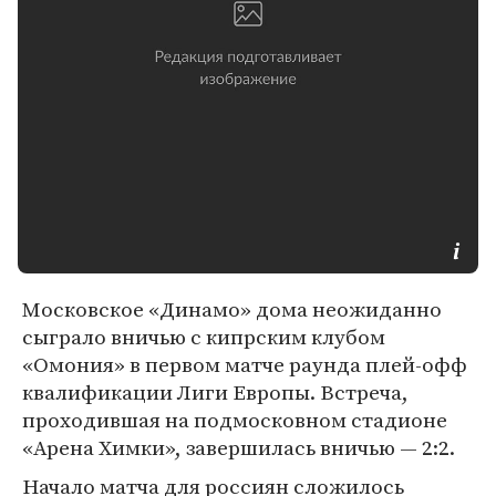
Московское «Динамо» дома неожиданно
сыграло вничью с кипрским клубом
«Омония» в первом матче раунда плей-офф
квалификации Лиги Европы. Встреча,
проходившая на подмосковном стадионе
«Арена Химки», завершилась вничью — 2:2.
Начало матча для россиян сложилось