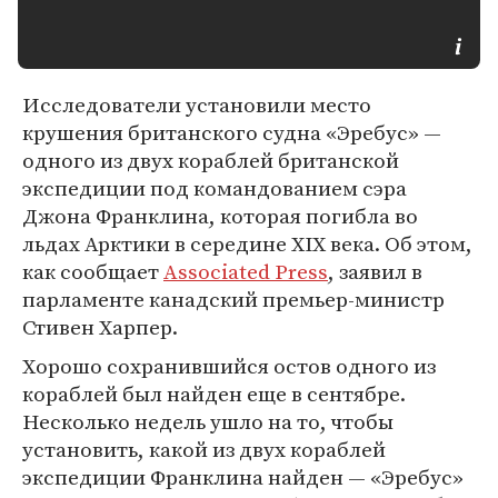
Исследователи установили место
крушения британского судна «Эребус» —
одного из двух кораблей британской
экспедиции под командованием сэра
Джона Франклина, которая погибла во
льдах Арктики в середине XIX века. Об этом,
как сообщает
Associated Press
, заявил в
парламенте канадский премьер-министр
Стивен Харпер.
Хорошо сохранившийся остов одного из
кораблей был найден еще в сентябре.
Несколько недель ушло на то, чтобы
установить, какой из двух кораблей
экспедиции Франклина найден — «Эребус»