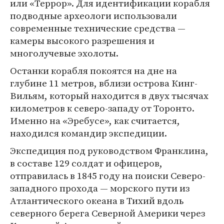
или «Террор». Для идентификации корабля
подводные археологи использовали
современные технические средства —
камеры высокого разрешения и
многолучевые эхолоты.
Останки корабля покоятся на дне на
глубине 11 метров, вблизи острова Кинг-
Вильям, который находится в двух тысячах
километров к северо-западу от Торонто.
Именно на «Эребусе», как считается,
находился командир экспедиции.
Экспедиция под руководством Франклина,
в составе 129 солдат и офицеров,
отправилась в 1845 году на поиски Северо-
западного прохода — морского пути из
Атлантического океана в Тихий вдоль
северного берега Северной Америки через