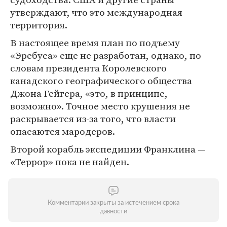
утверждают, что это международная
территория.
В настоящее время план по подъему
«Эребуса» еще не разработан, однако, по
словам президента Королевского
канадского географического общества
Джона Гейгера, «это, в принципе,
возможно». Точное место крушения не
раскрывается из-за того, что власти
опасаются мародеров.
Второй корабль экспедиции Франклина —
«Террор» пока не найден.
Комментарии закрыты за истечением срока
давности