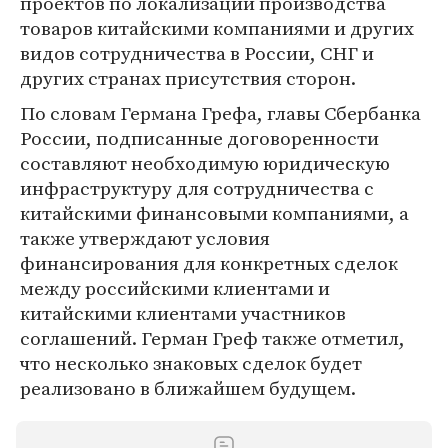
проектов по локализации производства
товаров китайскими компаниями и других
видов сотрудничества в России, СНГ и
других странах присутствия сторон.
По словам Германа Грефа, главы Сбербанка
России, подписанные договоренности
составляют необходимую юридическую
инфраструктуру для сотрудничества с
китайскими финансовыми компаниями, а
также утверждают условия
финансирования для конкретных сделок
между российскими клиентами и
китайскими клиентами участников
соглашений. Герман Греф также отметил,
что несколько знаковых сделок будет
реализовано в ближайшем будущем.