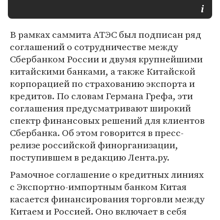
В рамках саммита АТЭС был подписан ряд
соглашений о сотрудничестве между
Сбербанком России и двумя крупнейшими
китайскими банками, а также Китайской
корпорацией по страхованию экспорта и
кредитов. По словам Германа Грефа, эти
соглашения предусматривают широкий
спектр финансовых решений для клиентов
Сбербанка. Об этом говорится в пресс-
релизе российской финорганизации,
поступившем в редакцию Лента.ру.
Рамочное соглашение о кредитных линиях
с Экспортно-импортным банком Китая
касается финансирования торговли между
Китаем и Россией. Оно включает в себя