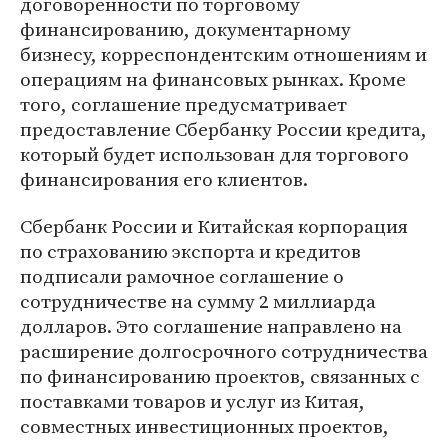
договоренности по торговому
финансированию, документарному
бизнесу, корреспондентским отношениям и
операциям на финансовых рынках. Кроме
того, соглашение предусматривает
предоставление Сбербанку России кредита,
который будет использован для торгового
финансирования его клиентов.
Сбербанк России и Китайская корпорация
по страхованию экспорта и кредитов
подписали рамочное соглашение о
сотрудничестве на сумму 2 миллиарда
долларов. Это соглашение направлено на
расширение долгосрочного сотрудничества
по финансированию проектов, связанных с
поставками товаров и услуг из Китая,
совместных инвестиционных проектов,