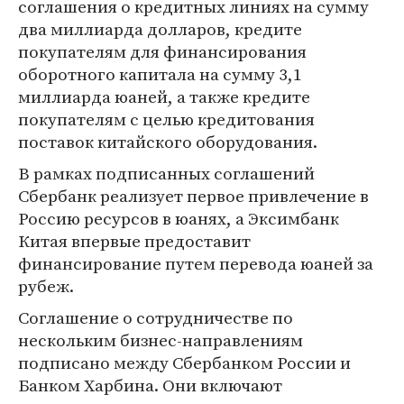
соглашения о кредитных линиях на сумму
два миллиарда долларов, кредите
покупателям для финансирования
оборотного капитала на сумму 3,1
миллиарда юаней, а также кредите
покупателям с целью кредитования
поставок китайского оборудования.
В рамках подписанных соглашений
Сбербанк реализует первое привлечение в
Россию ресурсов в юанях, а Эксимбанк
Китая впервые предоставит
финансирование путем перевода юаней за
рубеж.
Соглашение о сотрудничестве по
нескольким бизнес-направлениям
подписано между Сбербанком России и
Банком Харбина. Они включают