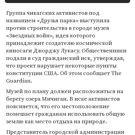
Группа чикагских активистов под
названием «Друзья парка» выступила
против строительства в городе музея
«Звездных войн», идея которого
принадлежит создателю космической
киносаги Джорджу Лукасу. Общественники
подали в суд гражданский иск, утверждая,
что проект нарушает некоторые пункты
конституции США. Об этом сообщает The
Guardian.
Музей по плану должен расположиться на
берегу озера Мичиган. В иске активистов
поясняется, что его местоположение
помешает гражданам использовать общую
землю как место отдыха на природе.
Представитель городской администрации