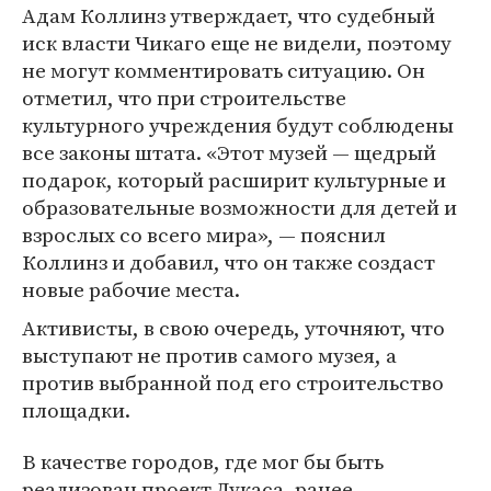
Адам Коллинз утверждает, что судебный
иск власти Чикаго еще не видели, поэтому
не могут комментировать ситуацию. Он
отметил, что при строительстве
культурного учреждения будут соблюдены
все законы штата. «Этот музей — щедрый
подарок, который расширит культурные и
образовательные возможности для детей и
взрослых со всего мира», — пояснил
Коллинз и добавил, что он также создаст
новые рабочие места.
Активисты, в свою очередь, уточняют, что
выступают не против самого музея, а
против выбранной под его строительство
площадки.
В качестве городов, где мог бы быть
реализован проект Лукаса, ранее