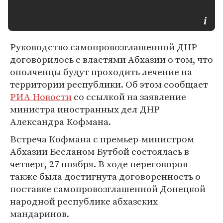
Руководство самопровозглашенной ДНР
договорилось с властями Абхазии о том, что
ополченцы будут проходить лечение на
территории республики. Об этом сообщает
РИА Новости
со ссылкой на заявление
министра иностранных дел ДНР
Александра Кофмана.
Встреча Кофмана с премьер-министром
Абхазии Бесланом Бутбой состоялась в
четверг, 27 ноября. В ходе переговоров
также была достигнута договоренность о
поставке самопровозглашенной Донецкой
народной республике абхазских
мандаринов.