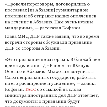
«Провели переговоры, договорились о
поставках [из Абхазии] гуманитарной
помощи и об отправке наших ополченцев
на лечение в Абхазию. Нам очень нужны
мандарины», — рассказал Кофман.
Глава МИД ДНР также заявил, что во время
встречи стороны обсуждали признание
ДНР со стороны Абхазии.
«Это признание не за горами. В ближайшее
время делегация ДНР посетит Южную
Осетию и Абхазию. Мы хотим вступить в
Союз непризнанных государств, работать
на его расширение и усиление», — заявил
Кофман.
ТАСС
со ссылкой на слова
министра иностранных дел ДНР отмечает,
что документы о признании будут