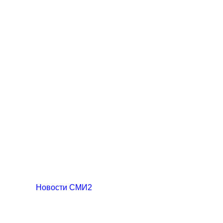
Новости СМИ2