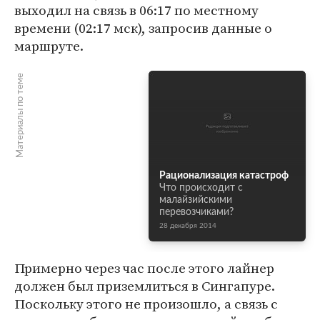
выходил на связь в 06:17 по местному
времени (02:17 мск), запросив данные о
маршруте.
Материалы по теме
Рационализация катастроф
Что происходит с
малайзийскими
перевозчиками?
28 декабря 2014
Примерно через час после этого лайнер
должен был приземлиться в Сингапуре.
Поскольку этого не произошло, а связь с