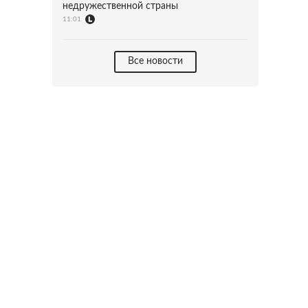
недружественной страны
11:01
Все новости