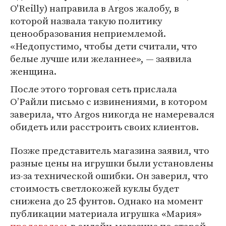
O'Reilly) направила в Argos жалобу, в
которой назвала такую политику
ценообразования неприемлемой.
«Недопустимо, чтобы дети считали, что
белые лучше или желаннее», — заявила
женщина.
После этого торговая сеть прислала
О’Райли письмо с извинениями, в котором
заверила, что Argos никогда не намеревался
обидеть или расстроить своих клиентов.
Позже представитель магазина заявил, что
разные цены на игрушки были установлены
из-за технической ошибки. Он заверил, что
стоимость светлокожей куклы будет
снижена до 25 фунтов. Однако на момент
публикации материала игрушка «Мария»