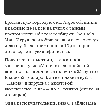
Британскую торговую сеть Argos обвинили
в расизме из-за цен на кукол с разным
цветом кожи. Об этом сообщает The Daily
Mail. Игрушка, изображающая светлокожую
девочку, была примерно на 15 долларов
дороже, чем кукла-африканка.
Покупатели заметили, что в онлайн-
магазине кукла «Мария» с европейской
внешностью продается по цене в 35 фунтов
(около 53 долларов), а темнокожая кукла
«Наима» и игрушка с азиатской
внешностью «Янг» — по 25 фунтов (около 38
долларов).
Одна из покупательниц Лиза О’Райли (Lisa