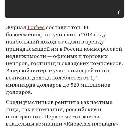
Журнал
Forbes
составил топ-30
бизнесменов, получивших в 2014 году
наибольший доход от сдачи в аренду
принадлежащей им в России коммерческой
недвижимости — офисных и торговых
центров, гостиниц и складских комплексов.
В первой пятерке участников рейтинга
величина дохода колеблется от 1,4
миллиарда долларов до 520 миллионов
долларов.
Среди участников рейтинга как частные
лица, так и компании, российские и
иностранные. Первое место заняли
владельцы компании «Киевская площадь»