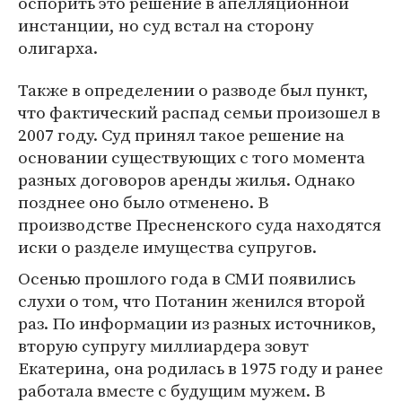
оспорить это решение в апелляционной
инстанции, но суд встал на сторону
олигарха.
Также в определении о разводе был пункт,
что фактический распад семьи произошел в
2007 году. Суд принял такое решение на
основании существующих с того момента
разных договоров аренды жилья. Однако
позднее оно было отменено. В
производстве Пресненского суда находятся
иски о разделе имущества супругов.
Осенью прошлого года в СМИ появились
слухи о том, что Потанин женился второй
раз. По информации из разных источников,
вторую супругу миллиардера зовут
Екатерина, она родилась в 1975 году и ранее
работала вместе с будущим мужем. В