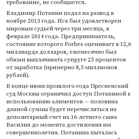
требование, не сообщается.
Владимир Потанин подал на развод в
ноябре 2013 года. Иск был удовлетворен
мировым судьей через три месяца, в
феврале 2014 года. Предприниматель,
состояние которого Forbes оценивает в 12,6
миллиарда долларов, ежемесячно был
обязан выплачивать супруге 25 процентов
от заработка (примерно 8,5 миллионов
рублей).
В конце июня прошлого года Пресненский
суд Москвы ограничил доступ Потаниной к
использованию алиментов — половина
данной суммы будет перечисляться на
депозитарный счет их 16-летнего сына
Василия до момента достижения им
совершеннолетия. Потанина пыталась