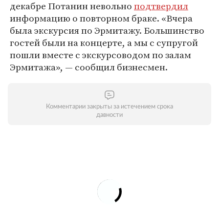
декабре Потанин невольно
подтвердил
информацию о повторном браке. «Вчера
была экскурсия по Эрмитажу. Большинство
гостей были на концерте, а мы с супругой
пошли вместе с экскурсоводом по залам
Эрмитажа», — сообщил бизнесмен.
Комментарии закрыты за истечением срока
давности