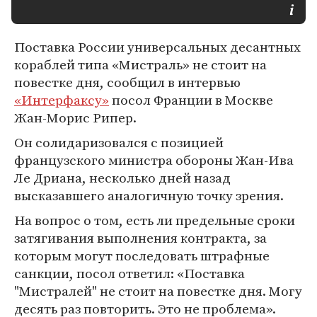
Поставка России универсальных десантных
кораблей типа «Мистраль» не стоит на
повестке дня, сообщил в интервью
«Интерфаксу»
посол Франции в Москве
Жан-Морис Рипер.
Он солидаризовался с позицией
французского министра обороны Жан-Ива
Ле Дриана, несколько дней назад
высказавшего аналогичную точку зрения.
На вопрос о том, есть ли предельные сроки
затягивания выполнения контракта, за
которым могут последовать штрафные
санкции, посол ответил: «Поставка
"Мистралей" не стоит на повестке дня. Могу
десять раз повторить. Это не проблема».