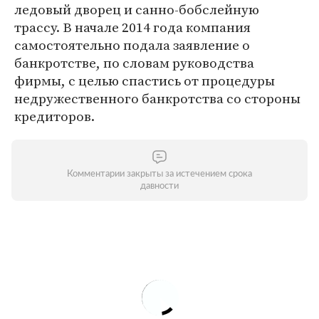
ледовый дворец и санно-бобслейную
трассу. В начале 2014 года компания
самостоятельно подала заявление о
банкротстве, по словам руководства
фирмы, с целью спастись от процедуры
недружественного банкротства со стороны
кредиторов.
Комментарии закрыты за истечением срока
давности