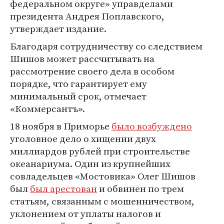
федеральном округе» управделами
президента Андрея Поплавского,
утверждает издание.
Благодаря сотрудничеству со следствием
Шишов может рассчитывать на
рассмотрение своего дела в особом
порядке, что гарантирует ему
минимальный срок, отмечает
«Коммерсантъ».
18 ноября в Приморье
было возбуждено
уголовное дело о хищении двух
миллиардов рублей при строительстве
океанариума. Один из крупнейших
совладельцев «Мостовика» Олег Шишов
был
был арестован
и обвинен по трем
статьям, связанным с мошенничеством,
уклонением от уплаты налогов и