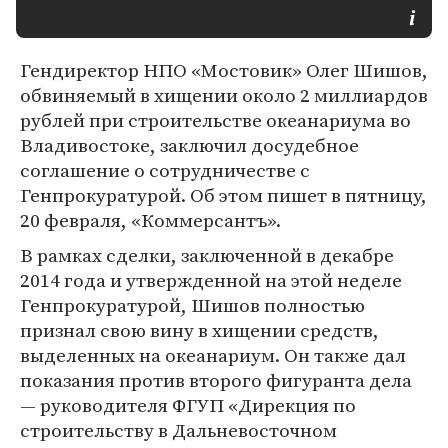
Гендиректор НПО «Мостовик» Олег Шишов,
обвиняемый в хищении около 2 миллиардов
рублей при строительстве океанариума во
Владивостоке, заключил досудебное
соглашение о сотрудничестве с
Генпрокуратурой. Об этом пишет в пятницу,
20 февраля, «Коммерсантъ».
В рамках сделки, заключенной в декабре
2014 года и утвержденной на этой неделе
Генпрокуратурой, Шишов полностью
признал свою вину в хищении средств,
выделенных на океанариум. Он также дал
показания против второго фигуранта дела
— руководителя ФГУП «Дирекция по
строительству в Дальневосточном