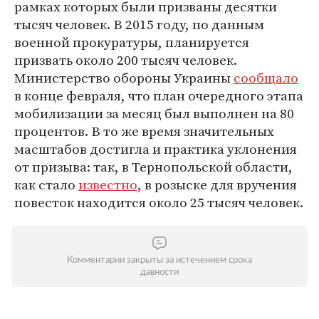
рамках которых были призваны десятки
тысяч человек. В 2015 году, по данным
военной прокуратуры, планируется
призвать около 200 тысяч человек.
Министерство обороны Украины
сообщало
в конце февраля, что план очередного этапа
мобилизации за месяц был выполнен на 80
процентов. В то же время значительных
масштабов достигла и практика уклонения
от призыва: так, в Тернопольской области,
как стало
известно
, в розыске для вручения
повесток находится около 25 тысяч человек.
Комментарии закрыты за истечением срока
давности