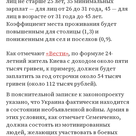
лиц не старше 25 лет, 35 минимальных
зарплат — для лиц от 26 до 31 года, 45 — для
лиц в возрасте от 31 года до 45 лет.
Коэффициент места проживания будет
повышенным для столицы (1,3) и
пониженным для сел и поселков (0,9).
Как отмечают
«Вести»
, по формуле 24-
летний житель Киева с доходом около пяти
тысяч гривен, к примеру, должен будет
заплатить за год отсрочки около 54 тысяч
гривен (около 112 тысяч рублей).
В пояснительной записке к законопроекту
указано, что Украина фактически находится
в состоянии необъявленной войны. Армия в
этих условиях, как отмечает Семенченко,
должна состоять из мотивированных
людей, желающих участвовать в боевых