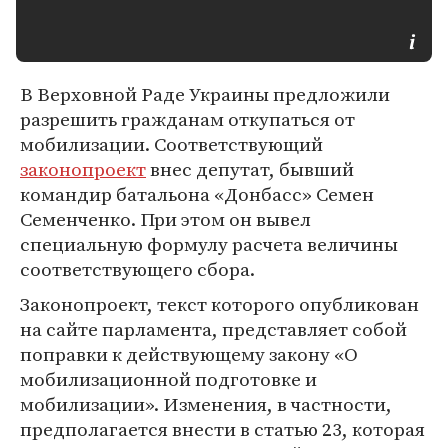
В Верховной Раде Украины предложили
разрешить гражданам откупаться от
мобилизации. Соответствующий
законопроект
внес депутат, бывший
командир батальона «Донбасс» Семен
Семенченко. При этом он вывел
специальную формулу расчета величины
соответствующего сбора.
Законопроект, текст которого опубликован
на сайте парламента, представляет собой
поправки к действующему закону «О
мобилизационной подготовке и
мобилизации». Изменения, в частности,
предполагается внести в статью 23, которая