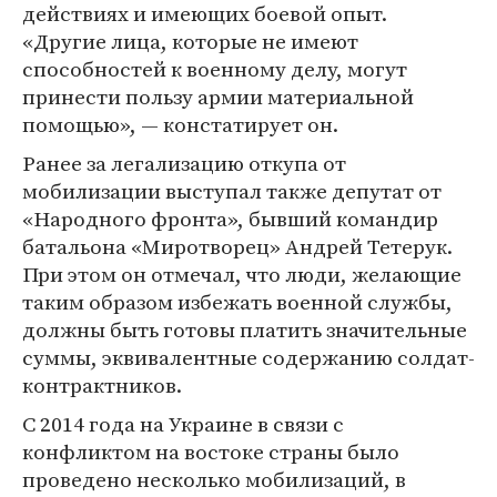
действиях и имеющих боевой опыт.
«Другие лица, которые не имеют
способностей к военному делу, могут
принести пользу армии материальной
помощью», — констатирует он.
Ранее за легализацию откупа от
мобилизации выступал также депутат от
«Народного фронта», бывший командир
батальона «Миротворец» Андрей Тетерук.
При этом он отмечал, что люди, желающие
таким образом избежать военной службы,
должны быть готовы платить значительные
суммы, эквивалентные содержанию солдат-
контрактников.
С 2014 года на Украине в связи с
конфликтом на востоке страны было
проведено несколько мобилизаций, в