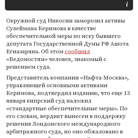
Окружной суд Никосии заморозил активы
Сулеймана Керимова в качестве
обеспечительной меры по иску бывшего
депутата Государственной Думы РФ Ашота
Егиазаряна. Об этом
сообщил
«Ведомостям» человек, знакомый с
решением суда.
Представитель компании «Нафта-Москва»,
управляющей основными активами
Керимова, подтвердил изданию, что еще 13
января кипрский суд наложил
«стандартные обеспечительные меры». По
его словам, вердикт вынесен в поддержку
решения Лондонского международного
арбитражного суда, но оно обжаловано в