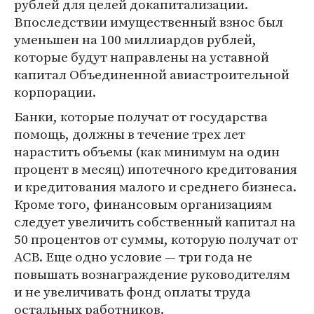
рублей для целей докапитализации.
Впоследствии имущественный взнос был
уменьшен на 100 миллиардов рублей,
которые будут направлены на уставной
капитал Объединенной авиастроительной
корпорации.
Банки, которые получат от государства
помощь, должны в течение трех лет
нарастить объемы (как минимум на один
процент в месяц) ипотечного кредитования
и кредитования малого и среднего бизнеса.
Кроме того, финансовым организациям
следует увеличить собственный капитал на
50 процентов от суммы, которую получат от
АСВ. Еще одно условие — три года не
повышать вознаграждение руководителям
и не увеличивать фонд оплаты труда
остальных работников.