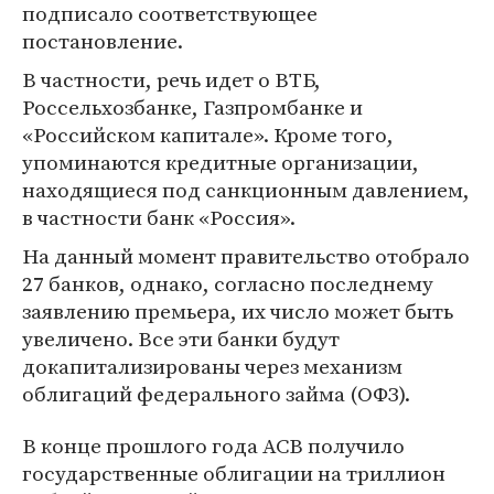
подписало соответствующее
постановление.
В частности, речь идет о ВТБ,
Россельхозбанке, Газпромбанке и
«Российском капитале». Кроме того,
упоминаются кредитные организации,
находящиеся под санкционным давлением,
в частности банк «Россия».
На данный момент правительство отобрало
27 банков, однако, согласно последнему
заявлению премьера, их число может быть
увеличено. Все эти банки будут
докапитализированы через механизм
облигаций федерального займа (ОФЗ).
В конце прошлого года АСВ получило
государственные облигации на триллион