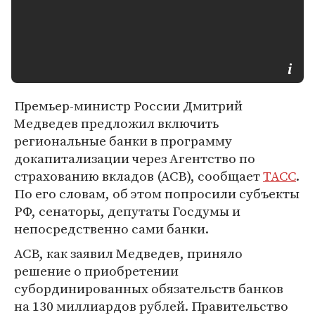
Премьер-министр России Дмитрий
Медведев предложил включить
региональные банки в программу
докапитализации через Агентство по
страхованию вкладов (АСВ), сообщает
ТАСС
.
По его словам, об этом попросили субъекты
РФ, сенаторы, депутаты Госдумы и
непосредственно сами банки.
АСВ, как заявил Медведев, приняло
решение о приобретении
субординированных обязательств банков
на 130 миллиардов рублей. Правительство