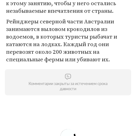
к этому занятию, чтобы у него остались
незабываемые впечатления от страны.
Рейнджеры северной части Австралии
занимаются выловом крокодилов из
водоемов, в которых туристы рыбачат и
катаются на лодках. Каждый год они
перевозят около 200 животных на
специальные фермы или убивают их.
Комментарии закрыты за истечением срока
давности