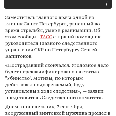
Заместитель главного врача одной из
клиник Санкт-Петербурга, раненный во
время стрельбы, умер в реанимации. Об
этом сообщил
ТАСС
старший помощник
руководителя Главного следственного
управления СКР по Петербургу Сергей
Капитонов.
«Пострадавший скончался. Уголовное дело
будет переквалифицировано на статью
"Убийство". Мотивы, по которым
действовал подозреваемый, будут
установлены в ходе следствия», — заявил
представитель Следственного комитета.
Днем в понедельник, 7 сентября,
вооруженный винтовкой мужчина прошел в