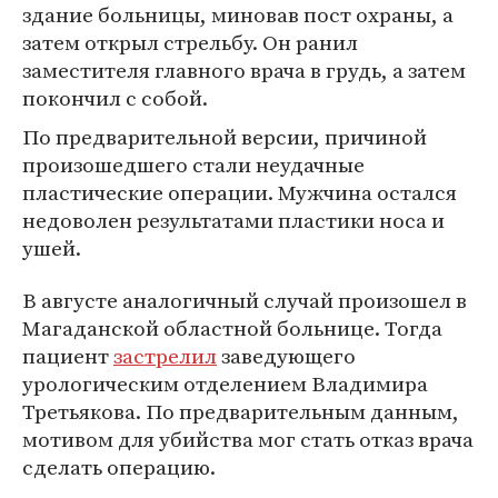
здание больницы, миновав пост охраны, а
затем открыл стрельбу. Он ранил
заместителя главного врача в грудь, а затем
покончил с собой.
По предварительной версии, причиной
произошедшего стали неудачные
пластические операции. Мужчина остался
недоволен результатами пластики носа и
ушей.
В августе аналогичный случай произошел в
Магаданской областной больнице. Тогда
пациент
застрелил
заведующего
урологическим отделением Владимира
Третьякова. По предварительным данным,
мотивом для убийства мог стать отказ врача
сделать операцию.