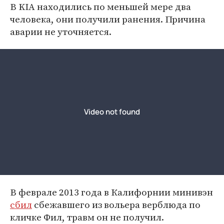
В KIA находились по меньшей мере два
человека, они получили ранения. Причина
аварии не уточняется.
В феврале 2013 года в Калифорнии минивэн
сбил
сбежавшего из вольера верблюда по
кличке Фил, травм он не получил.