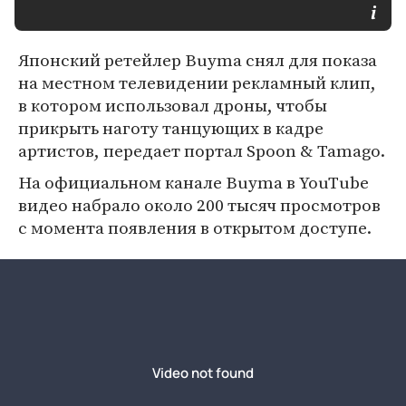
Японский ретейлер Buyma снял для показа
на местном телевидении рекламный клип,
в котором использовал дроны, чтобы
прикрыть наготу танцующих в кадре
артистов, передает портал Spoon & Tamago.
На официальном канале Buyma в YouTube
видео набрало около 200 тысяч просмотров
с момента появления в открытом доступе.