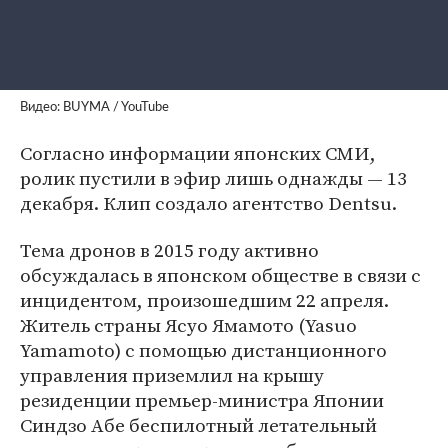
Видео: BUYMA / YouTube
Согласно информации японских СМИ,
ролик пустили в эфир лишь однажды — 13
декабря. Клип создало агентство Dentsu.
Тема дронов в 2015 году активно
обсуждалась в японском обществе в связи с
инцидентом, произошедшим 22 апреля.
Житель страны Ясуо Ямамото (Yasuo
Yamamoto) с помощью дистанционного
управления приземлил на крышу
резиденции премьер-министра Японии
Синдзо Абе беспилотный летательный