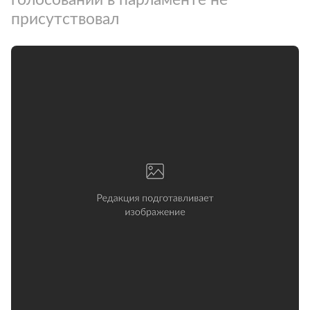
присутствовал