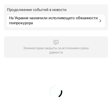
Продолжение событий в новости
На Украине назначили исполняющего обязанности
генпрокурора
Комментарии закрыты за истечением срока
давности