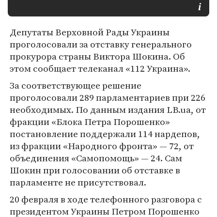
Депутаты Верховной Рады Украины
проголосовали за отставку генерального
прокурора страны Виктора Шокина. Об
этом сообщает телеканал «112 Украина».
За соответствующее решение
проголосовали 289 парламентариев при 226
необходимых. По данным издания LB.ua, от
фракции «Блока Петра Порошенко»
постановление поддержали 114 нардепов,
из фракции «Народного фронта» — 72, от
объединения «Самопомощь» — 24. Сам
Шокин при голосовании об отставке в
парламенте не присутствовал.
20 февраля в ходе телефонного разговора с
президентом Украины Петром Порошенко