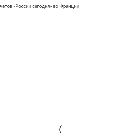
счетов «России сегодня» во Франции