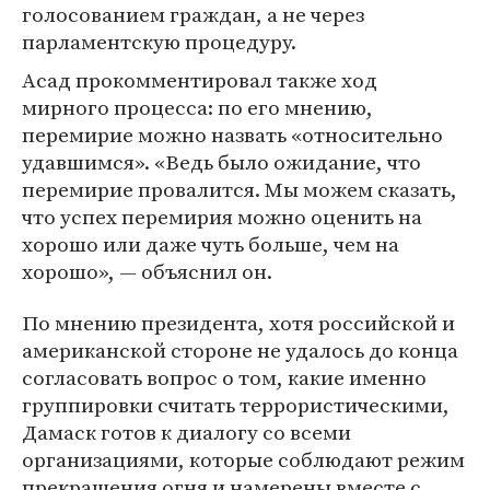
голосованием граждан, а не через
парламентскую процедуру.
Асад прокомментировал также ход
мирного процесса: по его мнению,
перемирие можно назвать «относительно
удавшимся». «Ведь было ожидание, что
перемирие провалится. Мы можем сказать,
что успех перемирия можно оценить на
хорошо или даже чуть больше, чем на
хорошо», — объяснил он.
По мнению президента, хотя российской и
американской стороне не удалось до конца
согласовать вопрос о том, какие именно
группировки считать террористическими,
Дамаск готов к диалогу со всеми
организациями, которые соблюдают режим
прекращения огня и намерены вместе с