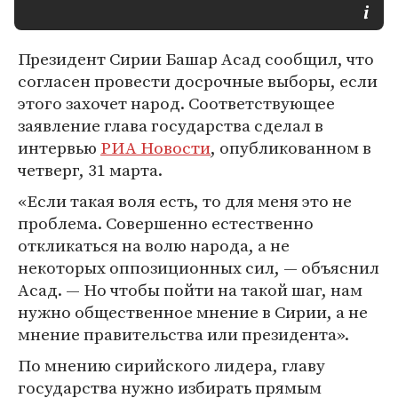
Президент Сирии Башар Асад сообщил, что
согласен провести досрочные выборы, если
этого захочет народ. Соответствующее
заявление глава государства сделал в
интервью
РИА Новости
, опубликованном в
четверг, 31 марта.
«Если такая воля есть, то для меня это не
проблема. Совершенно естественно
откликаться на волю народа, а не
некоторых оппозиционных сил, — объяснил
Асад. — Но чтобы пойти на такой шаг, нам
нужно общественное мнение в Сирии, а не
мнение правительства или президента».
По мнению сирийского лидера, главу
государства нужно избирать прямым