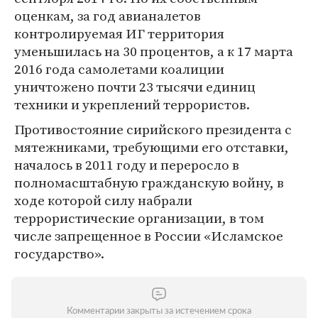
оценкам, за год авианалетов
контролируемая ИГ территория
уменьшилась на 30 процентов, а к 17 марта
2016 года самолетами коалиции
уничтожено почти 23 тысячи единиц
техники и укреплений террористов.
Противостояние сирийского президента с
мятежниками, требующими его отставки,
началось в 2011 году и переросло в
полномасштабную гражданскую войну, в
ходе которой силу набрали
террористические организации, в том
числе запрещенное в России «Исламское
государство».
Комментарии закрыты за истечением срока