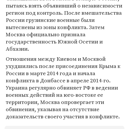
пытаясь взять объявивший о независимости
регион под контроль. После вмешательства
России грузинские военные были
вытеснены из зоны конфликта. Затем
Москва официально признала
государственность Южной Осетии и
Абхазии.
Отношения между Киевом и Москвой
ухудшились после присоединения Крыма к
России в марте 2014 года и начала
конфликта в Донбассе в апреле 2014-го.
Украина регулярно обвиняет РФ в ведении
военных действий на юго-востоке ее
территории, Москва опровергает эти
обвинения, указывая на отсутствие
доказательств своего участия в конфликте.