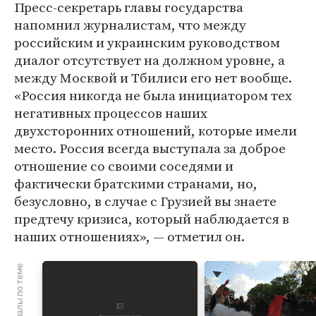
Пресс-секретарь главы государства
напомнил журналистам, что между
российским и украинским руководством
диалог отсутствует на должном уровне, а
между Москвой и Тбилиси его нет вообще.
«Россия никогда не была инициатором тех
негативных процессов наших
двухсторонних отношений, которые имели
место. Россия всегда выступала за доброе
отношение со своими соседями и
фактически братскими странами, но,
безусловно, в случае с Грузией вы знаете
предтечу кризиса, который наблюдается в
наших отношениях», — отметил он.
Материалы по теме