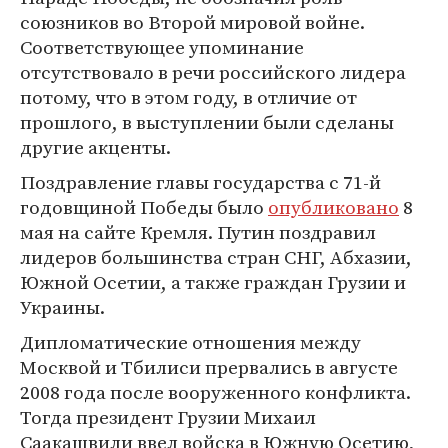
союзников во Второй мировой войне.
Соответствующее упоминание
отсутствовало в речи российского лидера
потому, что в этом году, в отличие от
прошлого, в выступлении были сделаны
другие акценты.
Поздравление главы государства с 71-й
годовщиной Победы было
опубликовано
8
мая на сайте Кремля. Путин поздравил
лидеров большинства стран СНГ, Абхазии,
Южной Осетии, а также граждан Грузии и
Украины.
Дипломатические отношения между
Москвой и Тбилиси прервались в августе
2008 года после вооруженного конфликта.
Тогда президент Грузии Михаил
Саакашвили ввел войска в Южную Осетию,