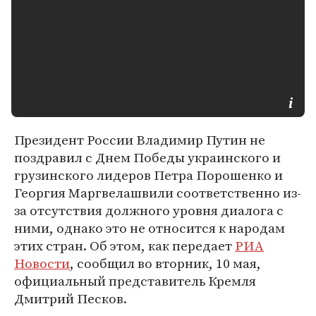
Президент России Владимир Путин не
поздравил с Днем Победы украинского и
грузинского лидеров Петра Порошенко и
Георгия Маргвелашвили соответственно из-
за отсутствия должного уровня диалога с
ними, однако это не относится к народам
этих стран. Об этом, как передает
РИА
Новости
, сообщил во вторник, 10 мая,
официальный представитель Кремля
Дмитрий Песков.