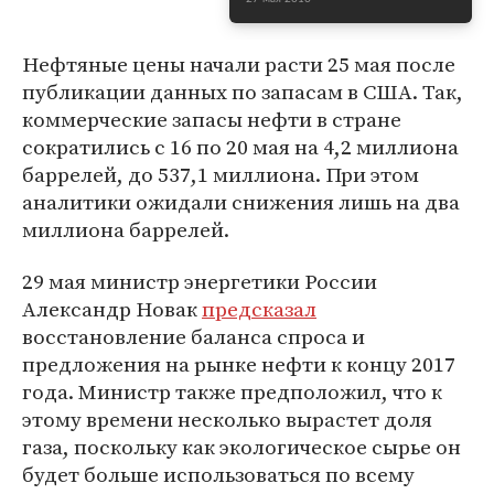
Нефтяные цены начали расти 25 мая после
публикации данных по запасам в США. Так,
коммерческие запасы нефти в стране
сократились с 16 по 20 мая на 4,2 миллиона
баррелей, до 537,1 миллиона. При этом
аналитики ожидали снижения лишь на два
миллиона баррелей.
29 мая министр энергетики России
Александр Новак
предсказал
восстановление баланса спроса и
предложения на рынке нефти к концу 2017
года. Министр также предположил, что к
этому времени несколько вырастет доля
газа, поскольку как экологическое сырье он
будет больше использоваться по всему