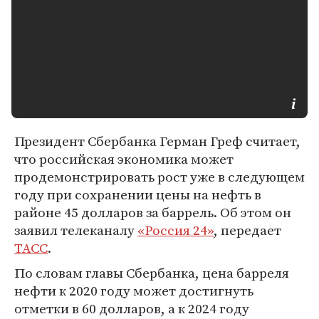
Президент Сбербанка Герман Греф считает,
что российская экономика может
продемонстрировать рост уже в следующем
году при сохранении цены на нефть в
районе 45 долларов за баррель. Об этом он
заявил телеканалу
«Россия 24»
, передает
ТАСС
.
По словам главы Сбербанка, цена барреля
нефти к 2020 году может достигнуть
отметки в 60 долларов, а к 2024 году