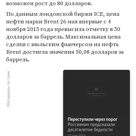
возможен рост до 80 долларов.
По данным лондонской биржи ICE, цена
нефти марки Brent 26 мая впервые с 4
ноября 2015 года превысила отметку в 50
долларов за баррель. Максимальная цена
сделки с июльским фьючерсом на нефть
Brent достигла значения 50,08 долларов за
баррель.
Материалы по теме
Переступили через порог
Россиянам предсказали
десятилетие бедности
27 мая 2016