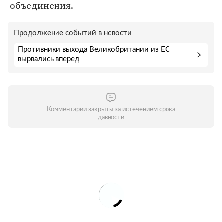
объединения.
Продолжение событий в новости
Противники выхода Великобритании из ЕС
вырвались вперед
Комментарии закрыты за истечением срока
давности