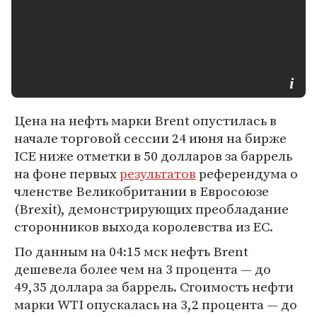
Цена на нефть марки Brent опустилась в
начале торговой сессии 24 июня на бирже
ICE ниже отметки в 50 долларов за баррель
на фоне первых
результатов
референдума о
членстве Великобритании в Евросоюзе
(Brexit), демонстрирующих преобладание
сторонников выхода королевства из ЕС.
По данным на 04:15 мск нефть Brent
дешевела более чем на 3 процента — до
49,35 доллара за баррель. Стоимость нефти
марки WTI опускалась на 3,2 процента — до