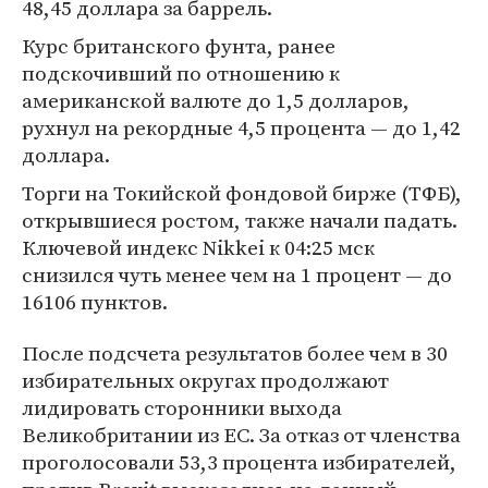
48,45 доллара за баррель.
Курс британского фунта, ранее
подскочивший по отношению к
американской валюте до 1,5 долларов,
рухнул на рекордные 4,5 процента — до 1,42
доллара.
Торги на Токийской фондовой бирже (ТФБ),
открывшиеся ростом, также начали падать.
Ключевой индекс Nikkei к 04:25 мск
снизился чуть менее чем на 1 процент — до
16106 пунктов.
После подсчета результатов более чем в 30
избирательных округах продолжают
лидировать сторонники выхода
Великобритании из ЕС. За отказ от членства
проголосовали 53,3 процента избирателей,