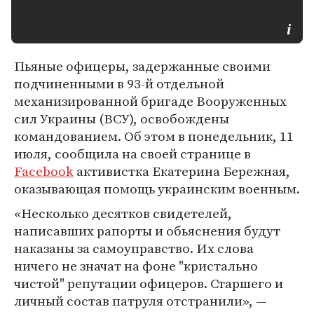
Пьяные офицеры, задержанные своими
подчиненными в 93-й отдельной
механизированной бригаде Вооруженных
сил Украины (ВСУ), освобождены
командованием. Об этом в понедельник, 11
июля, сообщила на своей странице в
Facebook
активистка Екатерина Бережная,
оказывающая помощь украинским военным.
«Несколько десятков свидетелей,
написавших рапорты и обьяснения будут
наказаны за самоуправство. Их слова
ничего не значат на фоне "кристально
чистой" репутации офицеров. Старшего и
личный состав патруля отстранили», —