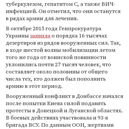
туберкулезом, гепатитом С, а также ВИЧ-
инфекцией. Он отметил, что они останутся
в рядах армии для лечения.
В октябре 2015 года Генпрокуратура
Украины
заявила
о порядка 16 тысячах
дезертиров из рядов вооруженных сил. Так,
в ходе шестой волны мобилизации летом
того же года от воинской повинности
уклонились почти 27 тысяч человек, что
составляет около половины от общего
числа тех, кто должен был пополнить
армию в этот период.
Вооруженный конфликт в Донбассе начался
после попытки Киева силой подавить
протесты в Донецкой и Луганской областях.
В боевых действиях участвовала и 93-я
бригада ВСУ. По данным ООН, жертвами