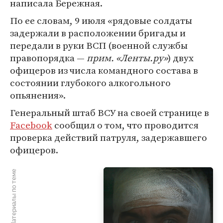
написала Бережная.
По ее словам, 9 июля «рядовые солдаты
задержали в расположении бригады и
передали в руки ВСП (военной службы
правопорядка —
прим. «Ленты.ру»
) двух
офицеров из числа командного состава в
состоянии глубокого алкогольного
опьянения».
Генеральный штаб ВСУ на своей странице в
Facebook
сообщил о том, что проводится
проверка действий патруля, задержавшего
офицеров.
Материалы по теме