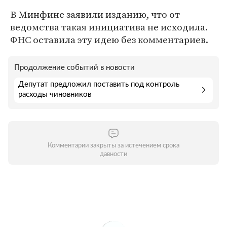
В Минфине заявили изданию, что от
ведомства такая инициатива не исходила.
ФНС оставила эту идею без комментариев.
Продолжение событий в новости
Депутат предложил поставить под контроль
расходы чиновников
Комментарии закрыты за истечением срока
давности