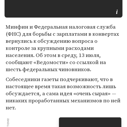
Минфин и Федеральная налоговая служба
(ФНС) для борьбы с зарплатами в конвертах
вернулись к обсуждению вопроса о
контроле за крупными расходами
населения. Об этом в среду, 13 июля,
сообщают «Ведомости» со ссылкой на
шесть федеральных чиновников.
Собеседники газеты подчеркивают, что в
настоящее время такая возможность лишь
обсуждается, а сама идея «очень сырая» —
никаких проработанных механизмов по ней
нет.