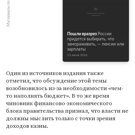
Материалы по теме
Пошли вразрез
России
придется выбирать, что
замораживать, — пенсии или
зарплаты
13 июля 2016
Один из источников издания также
отметил, что обсуждение этой темы
возобновилось из-за необходимости «чем-
то наполнять бюджет». В то же время
чиновник финансово-экономического
блока правительства признал, что власти не
должны мыслить только с точки зрения
доходов казны.