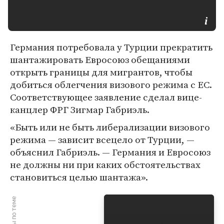
Германия потребовала у Турции прекратить
шантажировать Евросоюз обещаниями
открыть границы для мигрантов, чтобы
добиться облегчения визового режима с ЕС.
Соответствующее заявление сделал вице-
канцлер ФРГ Зигмар Габриэль.
«Быть или не быть либерализации визового
режима — зависит всецело от Турции, —
объяснил Габриэль. — Германия и Евросоюз
не должны ни при каких обстоятельствах
становиться целью шантажа».