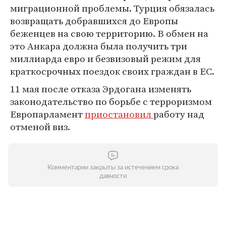
миграционной проблемы. Турция обязалась
возвращать добравшихся до Европы
беженцев на свою территорию. В обмен на
это Анкара должна была получить три
миллиарда евро и безвизовый режим для
краткосрочных поездок своих граждан в ЕС.
11 мая после отказа Эрдогана изменять
законодательство по борьбе с терроризмом
Европарламент
приостановил
работу над
отменой виз.
Комментарии закрыты за истечением срока
давности