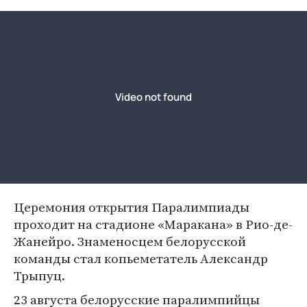
Церемония открытия Паралимпиады
проходит на стадионе «Маракана» в Рио-де-
Жанейро. Знаменосцем белорусской
команды стал копьеметатель Александр
Трыпуц.
23 августа белорусские паралимпийцы