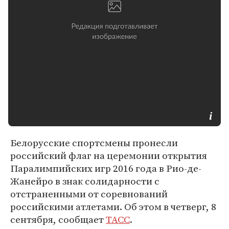
Белорусские спортсмены пронесли
российский флаг на церемонии открытия
Паралимпийских игр 2016 года в Рио-де-
Жанейро в знак солидарности с
отстраненными от соревнований
российскими атлетами. Об этом в четверг, 8
сентября, сообщает
ТАСС
.