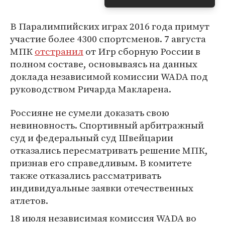
В Паралимпийских играх 2016 года примут
участие более 4300 спортсменов. 7 августа
МПК
отстранил
от Игр сборную России в
полном составе, основываясь на данных
доклада независимой комиссии WADA под
руководством Ричарда Макларена.
Россияне не сумели доказать свою
невиновность. Спортивный арбитражный
суд и федеральный суд Швейцарии
отказались пересматривать решение МПК,
признав его справедливым. В комитете
также отказались рассматривать
индивидуальные заявки отечественных
атлетов.
18 июля независимая комиссия WADA во